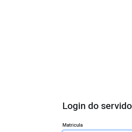
Login do servido
Matricula