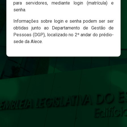
para servidores, mediante login (matrícula) e
senha.
Login
Informações sobre login e senha podem ser ser
Esqueci minha senha
obtidas junto ao Departamento de Gestão de
Pessoas (DGP), localizado no 2º andar do prédio-
sede da Alece.