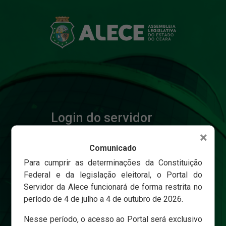
Login do servidor
×
Comunicado
Matricula
Para cumprir as determinações da Constituição
Federal e da legislação eleitoral, o Portal do
Servidor da Alece funcionará de forma restrita no
Senha
período de 4 de julho a 4 de outubro de 2026.
Nesse período, o acesso ao Portal será exclusivo