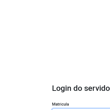
Login do servido
Matricula