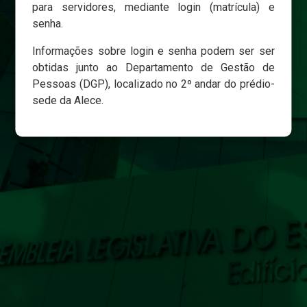
para servidores, mediante login (matrícula) e
senha.
Login
Informações sobre login e senha podem ser ser
Esqueci minha senha
obtidas junto ao Departamento de Gestão de
Pessoas (DGP), localizado no 2º andar do prédio-
sede da Alece.