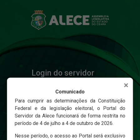
Login do servidor
×
Comunicado
Matricula
Para cumprir as determinações da Constituição
Federal e da legislação eleitoral, o Portal do
Servidor da Alece funcionará de forma restrita no
Senha
período de 4 de julho a 4 de outubro de 2026.
Nesse período, o acesso ao Portal será exclusivo