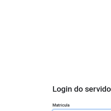
Login do servido
Matricula