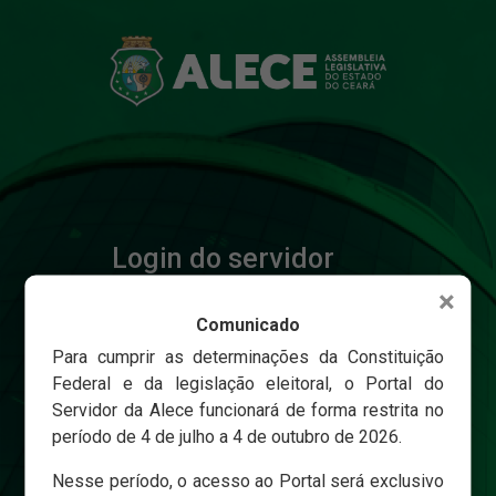
Login do servidor
×
Comunicado
Matricula
Para cumprir as determinações da Constituição
Federal e da legislação eleitoral, o Portal do
Servidor da Alece funcionará de forma restrita no
Senha
período de 4 de julho a 4 de outubro de 2026.
Nesse período, o acesso ao Portal será exclusivo