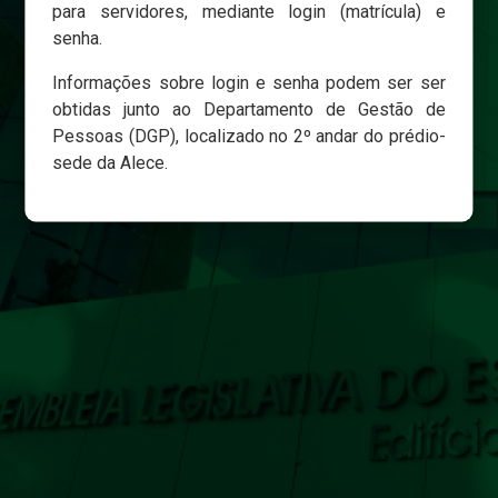
para servidores, mediante login (matrícula) e
senha.
Login
Informações sobre login e senha podem ser ser
Esqueci minha senha
obtidas junto ao Departamento de Gestão de
Pessoas (DGP), localizado no 2º andar do prédio-
sede da Alece.