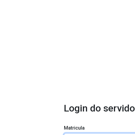
Login do servido
Matricula