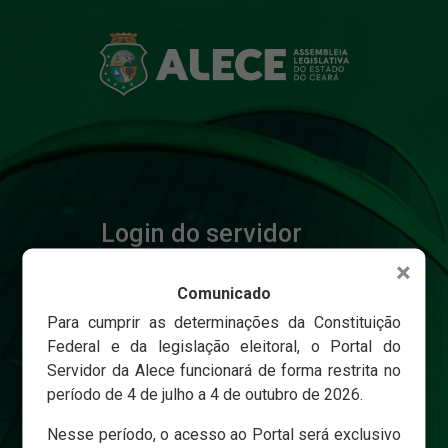
Login do servidor
×
Comunicado
Matricula
Para cumprir as determinações da Constituição
Federal e da legislação eleitoral, o Portal do
Servidor da Alece funcionará de forma restrita no
Senha
período de 4 de julho a 4 de outubro de 2026.
Nesse período, o acesso ao Portal será exclusivo