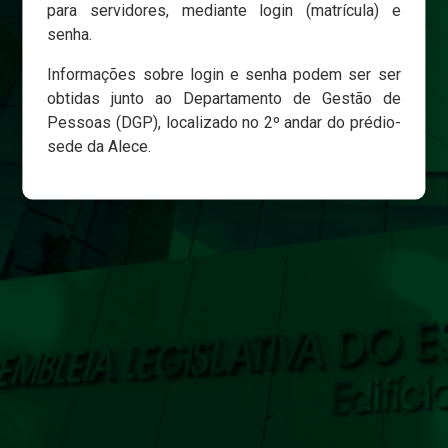
para servidores, mediante login (matrícula) e
senha.
Login
Informações sobre login e senha podem ser ser
Esqueci minha senha
obtidas junto ao Departamento de Gestão de
Pessoas (DGP), localizado no 2º andar do prédio-
sede da Alece.